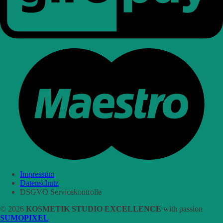
Impressum
Datenschutz
DSGVO Servicekontrolle
© 2026
KOSMETIK STUDIO EXCELLENCE
with passion
SUMOPIXEL