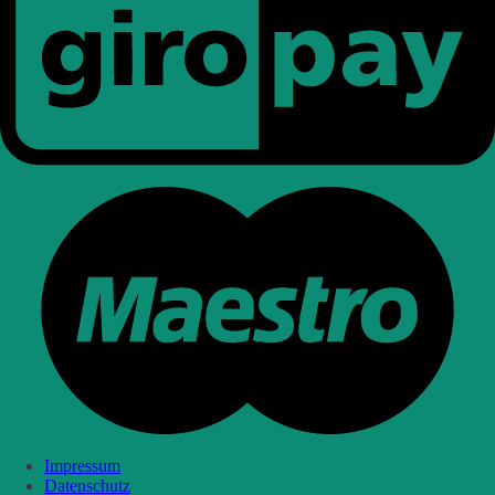
Impressum
Datenschutz