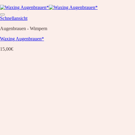
Schnellansicht
Augenbrauen - Wimpern
Waxing Augenbrauen*
15,00
€