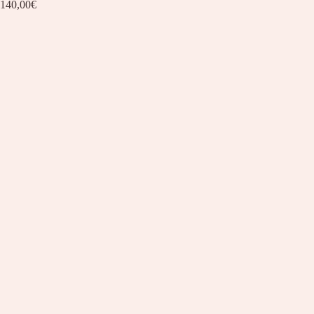
140,00
€