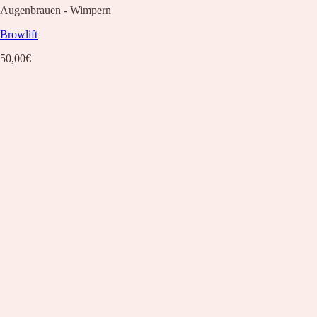
Augenbrauen - Wimpern
Browlift
50,00
€