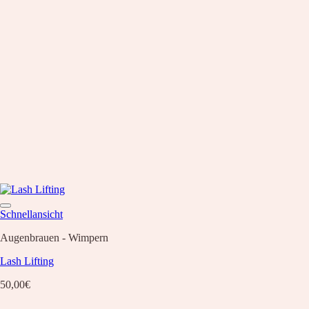
Schnellansicht
Augenbrauen - Wimpern
Lash Lifting
50,00
€