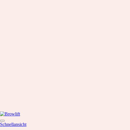
Schnellansicht