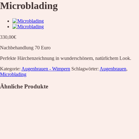
Microblading
330,00
€
Nachbehandlung 70 Euro
Perfekte Härchenzeichnung in wunderschönem, natürlichem Look.
Kategorie:
Augenbrauen - Wimpern
Schlagwörter:
Augenbrauen
,
Microblading
Ähnliche Produkte