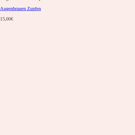
Augenbrauen Zupfen
15,00
€