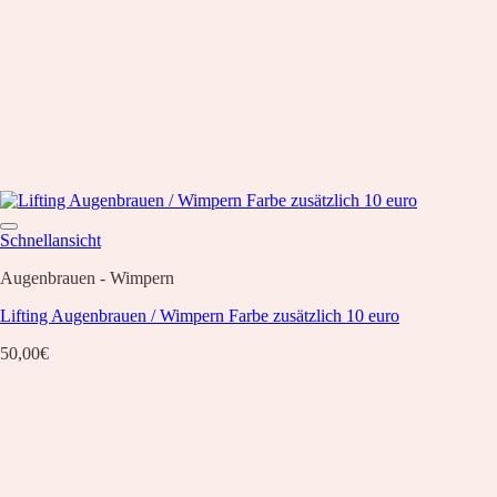
Schnellansicht
Augenbrauen - Wimpern
Lifting Augenbrauen / Wimpern Farbe zusätzlich 10 euro
50,00
€