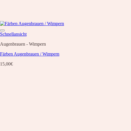
Schnellansicht
Augenbrauen - Wimpern
Färben Augenbrauen / Wimpern
15,00
€