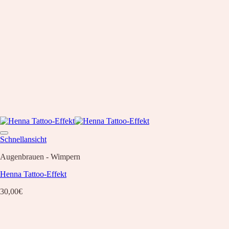
Schnellansicht
Augenbrauen - Wimpern
Henna Tattoo-Effekt
30,00
€