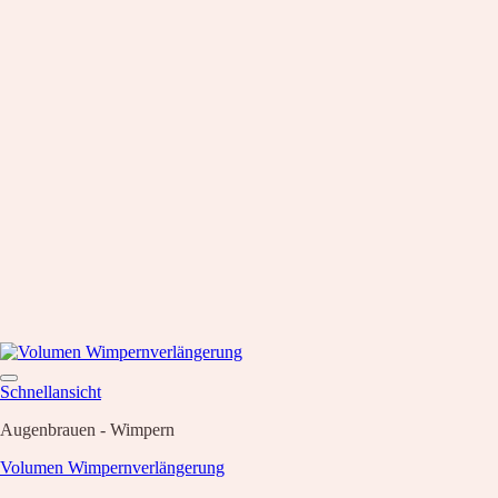
Schnellansicht
Augenbrauen - Wimpern
Volumen Wimpernverlängerung