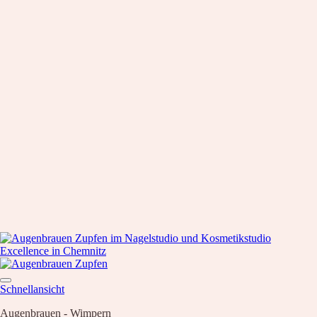
Schnellansicht
Augenbrauen - Wimpern