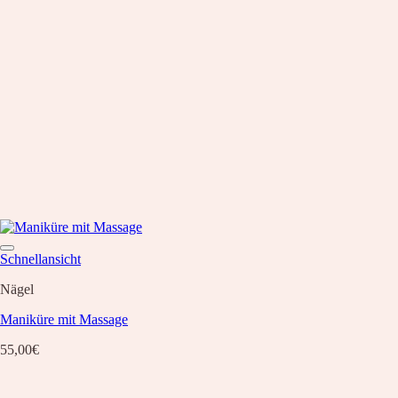
Schnellansicht
Nägel
Maniküre mit Massage
55,00
€