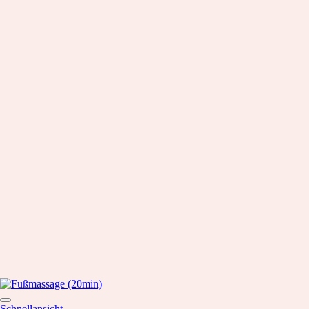
Schnellansicht