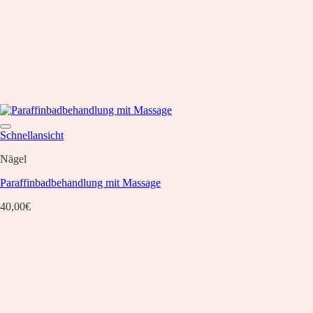
Schnellansicht
Nägel
Paraffinbadbehandlung mit Massage
40,00
€