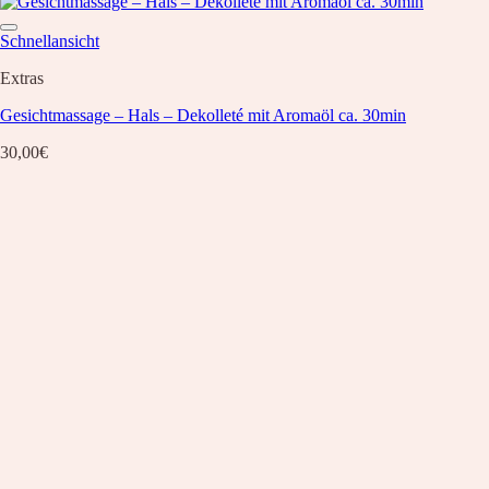
Schnellansicht
Extras
Gesichtmassage – Hals – Dekolleté mit Aromaöl ca. 30min
30,00
€