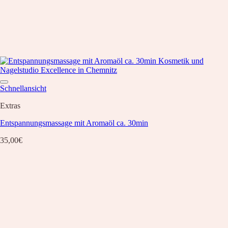
Schnellansicht
Extras
Entspannungsmassage mit Aromaöl ca. 30min
35,00
€