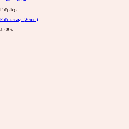
Fußpflege
Fußmassage (20min)
35,00
€