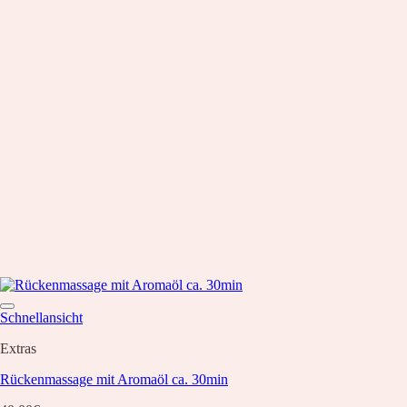
Schnellansicht
Extras
Rückenmassage mit Aromaöl ca. 30min