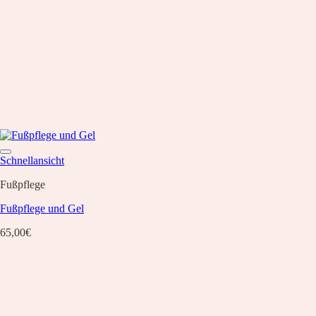
Schnellansicht
Fußpflege
Fußpflege und Gel
65,00
€