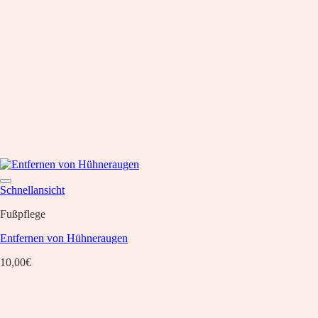
Schnellansicht
Fußpflege
Entfernen von Hühneraugen
10,00
€