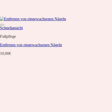
Schnellansicht
Fußpflege
Entfernen von eingewachsenen Nägeln
10,00
€