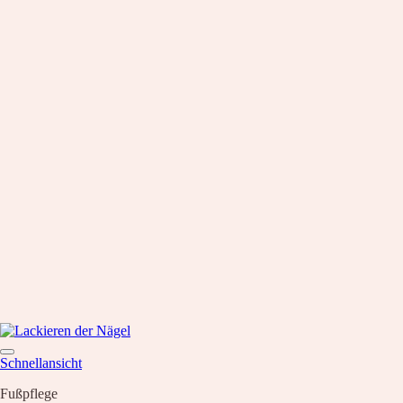
Schnellansicht
Fußpflege