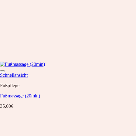
Schnellansicht
Fußpflege
Fußmassage (20min)
35,00
€