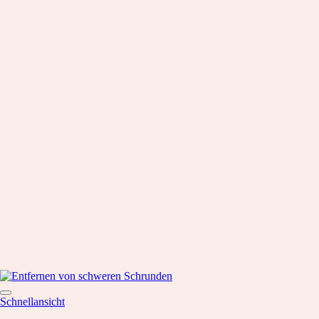
Schnellansicht