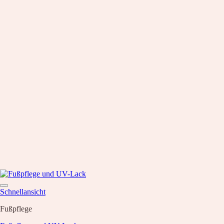
Schnellansicht
Fußpflege