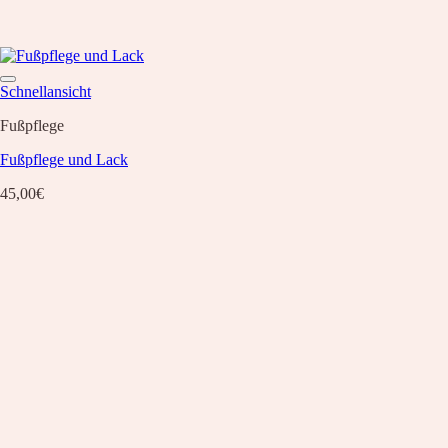
Schnellansicht
Fußpflege
Fußpflege und Lack
45,00
€