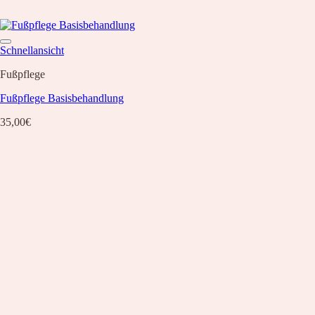
Schnellansicht
Fußpflege
Fußpflege Basisbehandlung
35,00
€