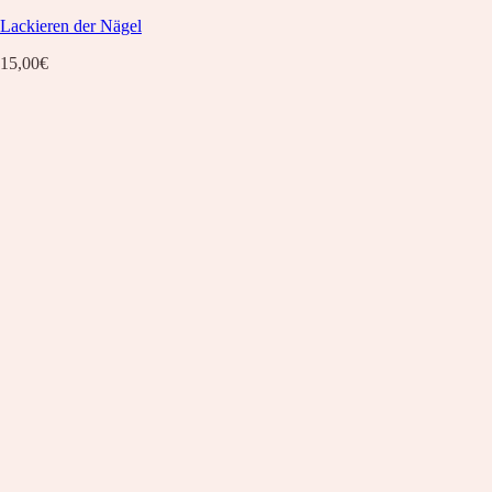
Lackieren der Nägel
15,00
€