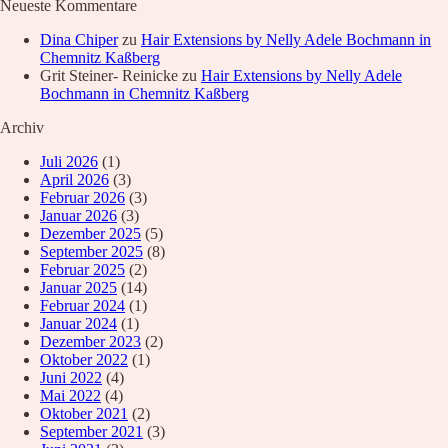
Neueste Kommentare
Dina Chiper
zu
Hair Extensions by Nelly Adele Bochmann in
Chemnitz Kaßberg
Grit Steiner- Reinicke
zu
Hair Extensions by Nelly Adele
Bochmann in Chemnitz Kaßberg
Archiv
Juli 2026
(1)
April 2026
(3)
Februar 2026
(3)
Januar 2026
(3)
Dezember 2025
(5)
September 2025
(8)
Februar 2025
(2)
Januar 2025
(14)
Februar 2024
(1)
Januar 2024
(1)
Dezember 2023
(2)
Oktober 2022
(1)
Juni 2022
(4)
Mai 2022
(4)
Oktober 2021
(2)
September 2021
(3)