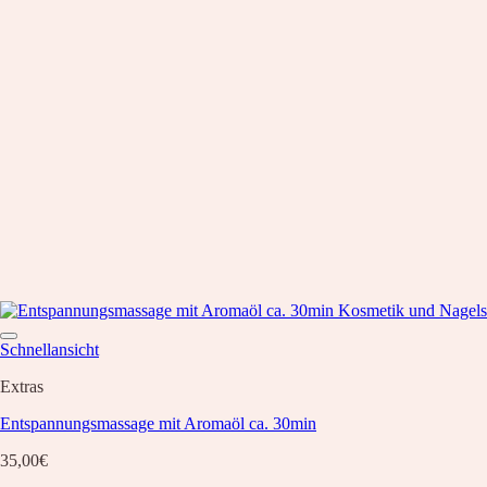
Schnellansicht
Extras
Entspannungsmassage mit Aromaöl ca. 30min
35,00
€