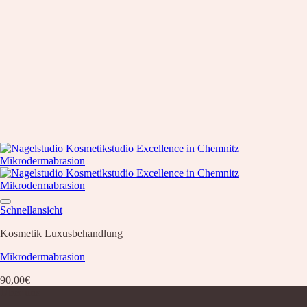
Schnellansicht
Kosmetik Luxusbehandlung
Mikrodermabrasion
90,00
€
Über uns