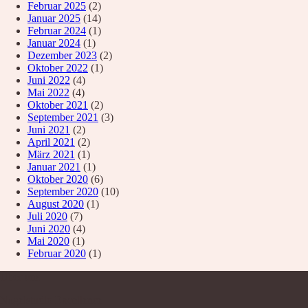
Februar 2025
(2)
Januar 2025
(14)
Februar 2024
(1)
Januar 2024
(1)
Dezember 2023
(2)
Oktober 2022
(1)
Juni 2022
(4)
Mai 2022
(4)
Oktober 2021
(2)
September 2021
(3)
Juni 2021
(2)
April 2021
(2)
März 2021
(1)
Januar 2021
(1)
Oktober 2020
(6)
September 2020
(10)
August 2020
(1)
Juli 2020
(7)
Juni 2020
(4)
Mai 2020
(1)
Februar 2020
(1)
Über uns
Nagelstudio Excellence