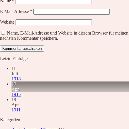
Name
*
E-Mail-Adresse
*
Website
Name, E-Mail-Adresse und Website in diesem Browser für meinen
nächsten Kommentar speichern.
Letzte Einträge
11
Juli
1918
19
Apr.
1915
19
Apr.
1911
Kategorien