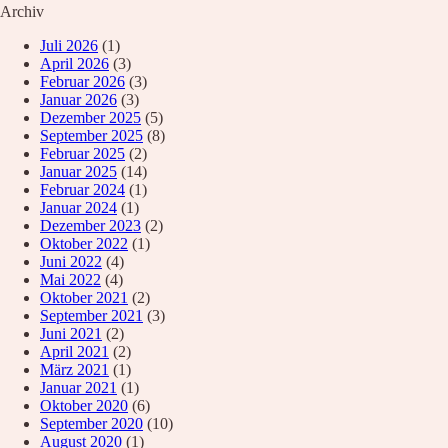
Archiv
Juli 2026
(1)
April 2026
(3)
Februar 2026
(3)
Januar 2026
(3)
Dezember 2025
(5)
September 2025
(8)
Februar 2025
(2)
Januar 2025
(14)
Februar 2024
(1)
Januar 2024
(1)
Dezember 2023
(2)
Oktober 2022
(1)
Juni 2022
(4)
Mai 2022
(4)
Oktober 2021
(2)
September 2021
(3)
Juni 2021
(2)
April 2021
(2)
März 2021
(1)
Januar 2021
(1)
Oktober 2020
(6)
September 2020
(10)
August 2020
(1)