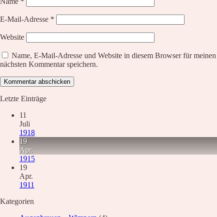
Name
*
E-Mail-Adresse
*
Website
Name, E-Mail-Adresse und Website in diesem Browser für meinen
nächsten Kommentar speichern.
Letzte Einträge
11
Juli
1918
19
Apr.
1915
19
Apr.
1911
Kategorien