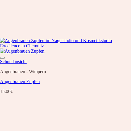
Schnellansicht
Augenbrauen - Wimpern
Augenbrauen Zupfen
15,00
€