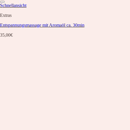
Schnellansicht
Extras
Entspannungsmassage mit Aromaöl ca. 30min
35,00
€