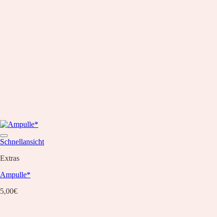
Schnellansicht
Extras
Ampulle*
5,00
€