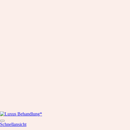
Schnellansicht