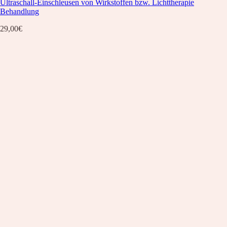
Ultraschall-Einschleusen von Wirkstoffen bzw. Lichttherapie
Behandlung
29,00
€