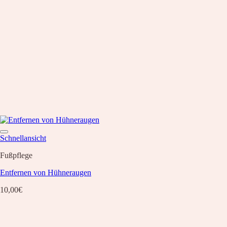
Schnellansicht
Fußpflege
Entfernen von Hühneraugen
10,00
€