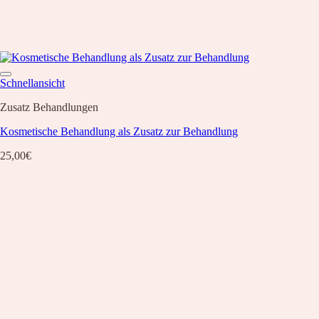
Schnellansicht
Zusatz Behandlungen
Kosmetische Behandlung als Zusatz zur Behandlung
25,00
€