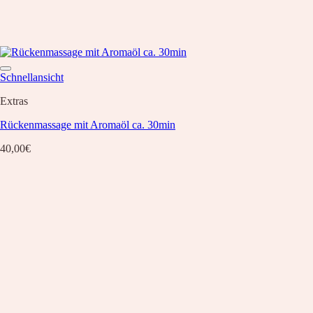
Schnellansicht
Extras
Rückenmassage mit Aromaöl ca. 30min
40,00
€