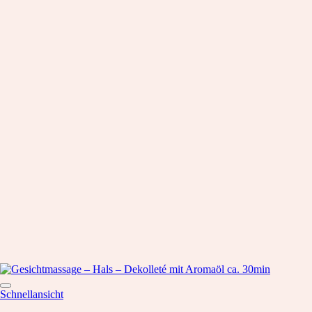
Schnellansicht