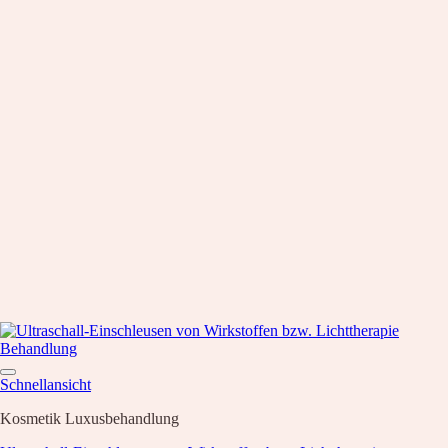
Schnellansicht
Kosmetik Luxusbehandlung