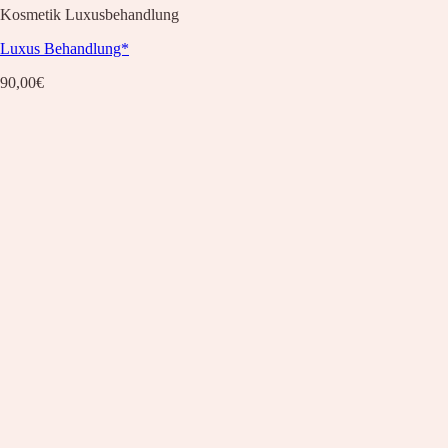
Kosmetik Luxusbehandlung
Luxus Behandlung*
90,00
€