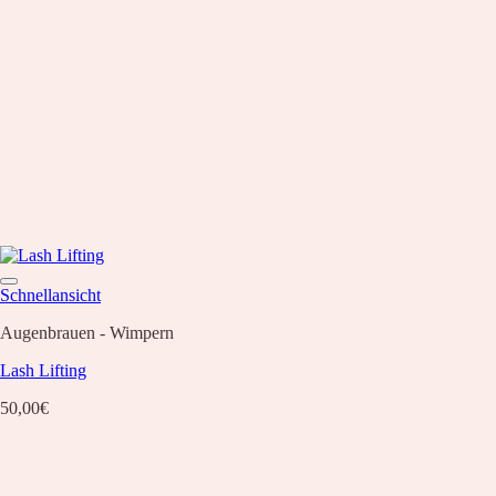
Schnellansicht
Augenbrauen - Wimpern
Lash Lifting
50,00
€