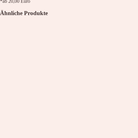
*ab 20,00 Euro
Ähnliche Produkte