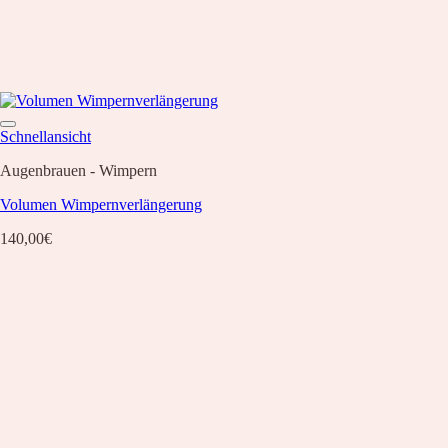
Schnellansicht
Augenbrauen - Wimpern
Volumen Wimpernverlängerung
140,00
€