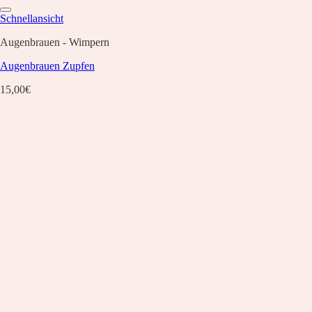
Schnellansicht
Augenbrauen - Wimpern
Augenbrauen Zupfen
15,00
€