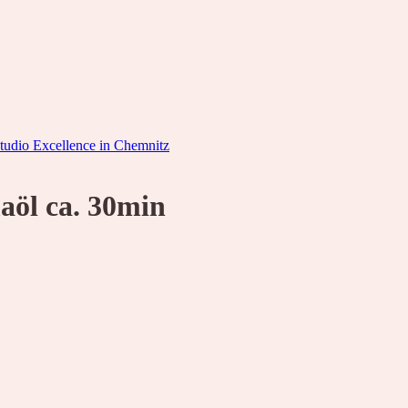
öl ca. 30min