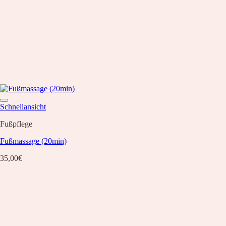
Schnellansicht
Fußpflege
Fußmassage (20min)
35,00
€