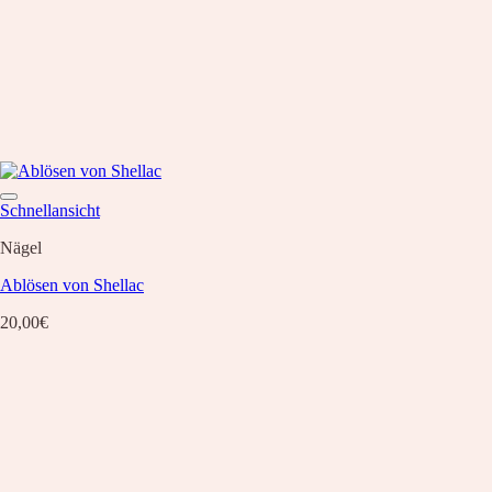
Schnellansicht
Nägel
Ablösen von Shellac
20,00
€