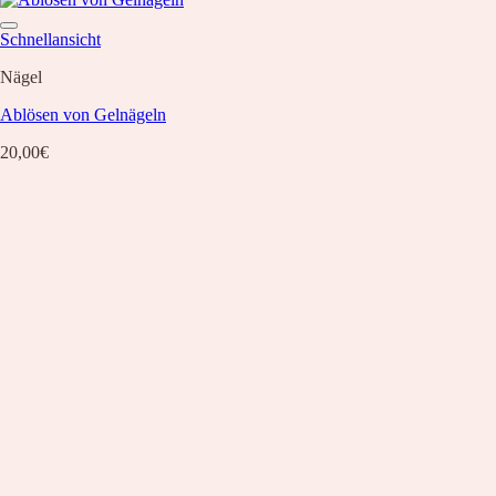
Schnellansicht
Nägel
Ablösen von Gelnägeln
20,00
€