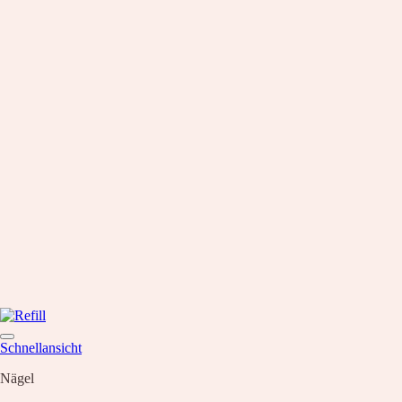
Schnellansicht
Nägel