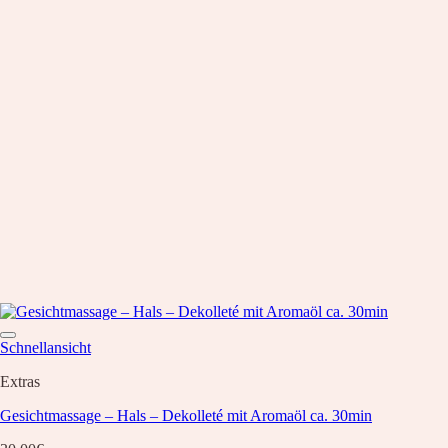
Schnellansicht
Extras
Gesichtmassage – Hals – Dekolleté mit Aromaöl ca. 30min