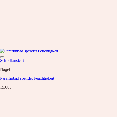
Schnellansicht
Nägel
Paraffinbad spendet Feuchtigkeit
15,00
€