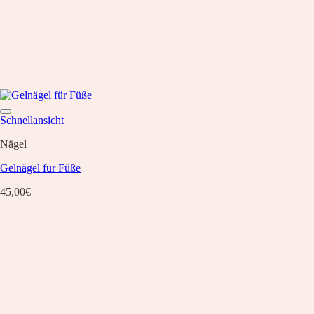
Schnellansicht
Nägel
Gelnägel für Füße
45,00
€