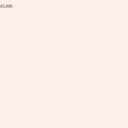
45,00
€