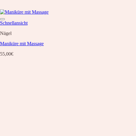
Schnellansicht
Nägel
Maniküre mit Massage
55,00
€