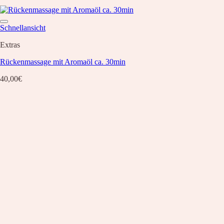
Schnellansicht
Extras
Rückenmassage mit Aromaöl ca. 30min
40,00
€