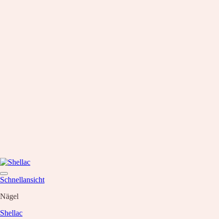
Schnellansicht
Nägel
Shellac