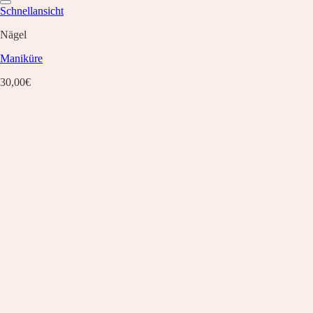
Schnellansicht
Nägel
Maniküre
30,00
€