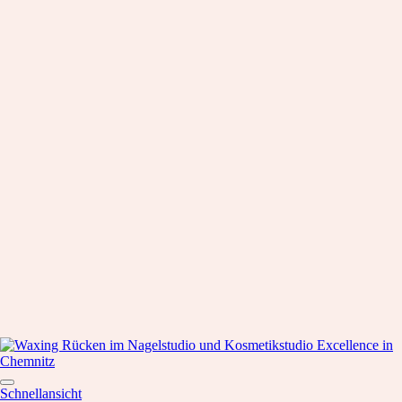
Schnellansicht