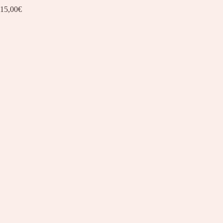
15,00
€