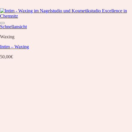
Schnellansicht
Waxing
Intim – Waxing
50,00
€