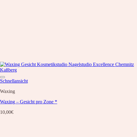
Schnellansicht
Waxing
Waxing – Gesicht pro Zone *
10,00
€