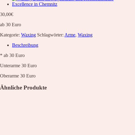
30,00
€
ab 30 Euro
Kategorie:
Waxing
Schlagwörter:
Arme
,
Waxing
Beschreibung
* ab 30 Euro
Unterarme 30 Euro
Oberarme 30 Euro
Ähnliche Produkte