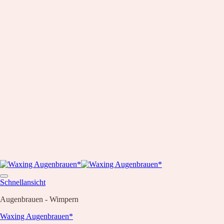
Schnellansicht
Augenbrauen - Wimpern
Waxing Augenbrauen*