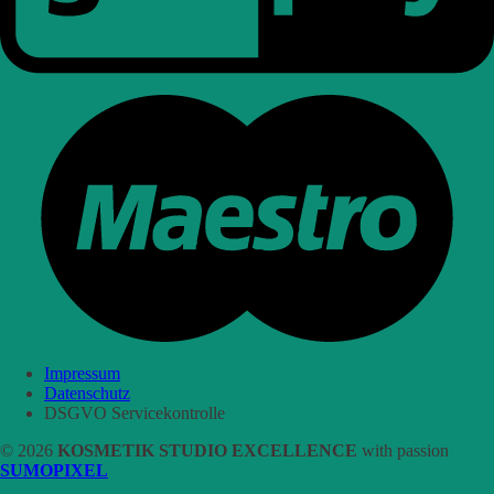
Impressum
Datenschutz
DSGVO Servicekontrolle
© 2026
KOSMETIK STUDIO EXCELLENCE
with passion
SUMOPIXEL