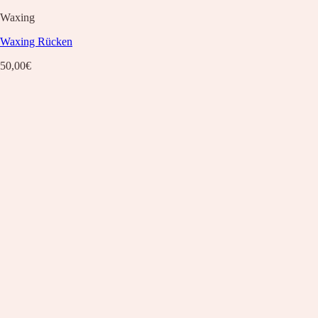
Waxing
Waxing Rücken
50,00
€