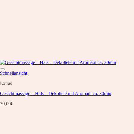
Schnellansicht
Extras
Gesichtmassage – Hals – Dekolleté mit Aromaöl ca. 30min
30,00
€