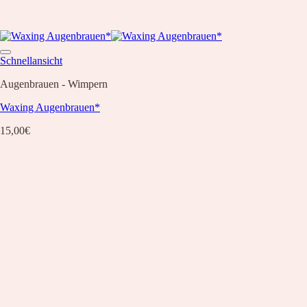
Schnellansicht
Augenbrauen - Wimpern
Waxing Augenbrauen*
15,00
€