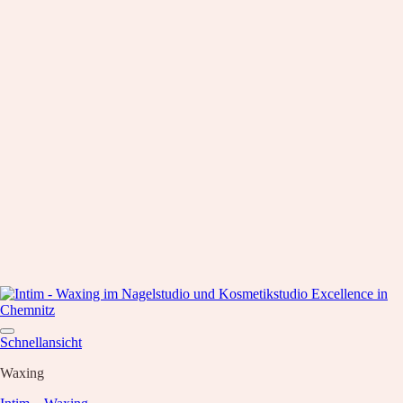
Schnellansicht
Waxing