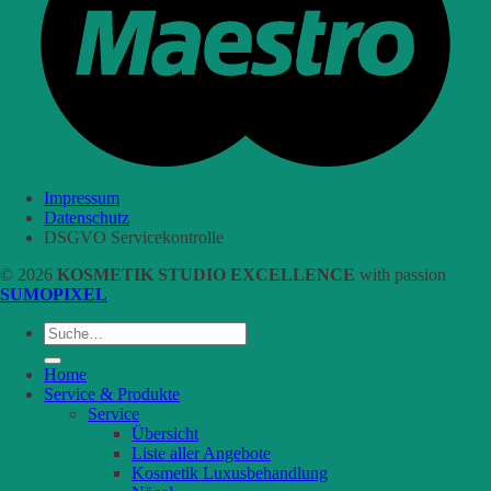
Impressum
Datenschutz
DSGVO Servicekontrolle
© 2026
KOSMETIK STUDIO EXCELLENCE
with passion
SUMOPIXEL
Suche
nach:
Home
Service & Produkte
Service
Übersicht
Liste aller Angebote
Kosmetik Luxusbehandlung