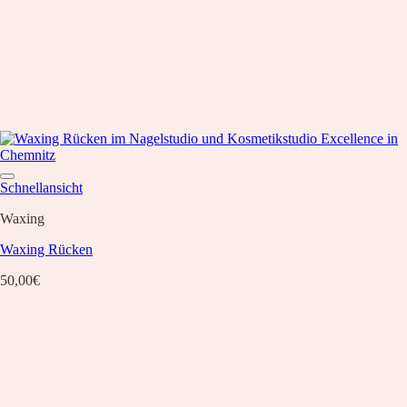
Schnellansicht
Waxing
Waxing Rücken
50,00
€