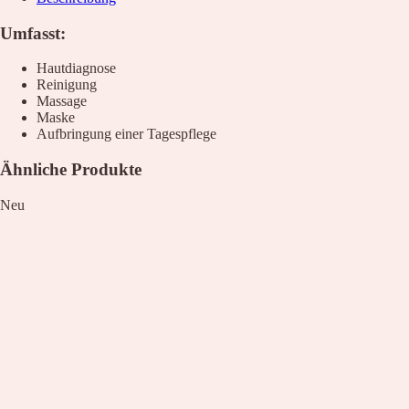
Umfasst:
Hautdiagnose
Reinigung
Massage
Maske
Aufbringung einer Tagespflege
Ähnliche Produkte
Neu