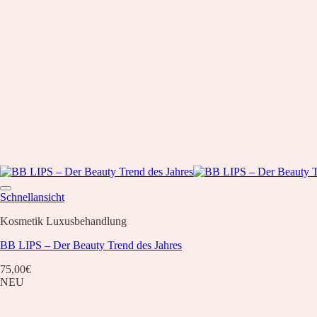
Schnellansicht
Kosmetik Luxusbehandlung
BB LIPS – Der Beauty Trend des Jahres
75,00
€
NEU