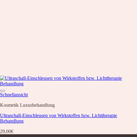
Schnellansicht
Kosmetik Luxusbehandlung
Ultraschall-Einschleusen von Wirkstoffen bzw. Lichttherapie
Behandlung
29,00
€
Über uns